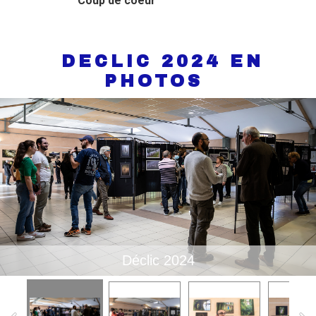
Coup de coeur
DECLIC 2024 EN
PHOTOS
Déclic 2024