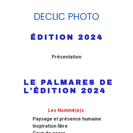
DECLIC PHOTO
ÉDITION 2024
Présentation
LE PALMARES DE
L'ÉDITION 2024
Les Nominé(e)s :
Paysage et présence humaine
Inspiration libre