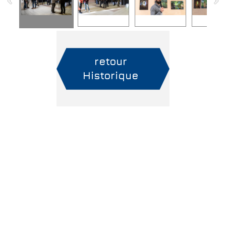
retour
Historique